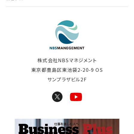
東京の清掃会社｜株式
株式会社NBSマネジメント
東京都豊島区東池袋2-20-9 OS
サンプラザビル2F