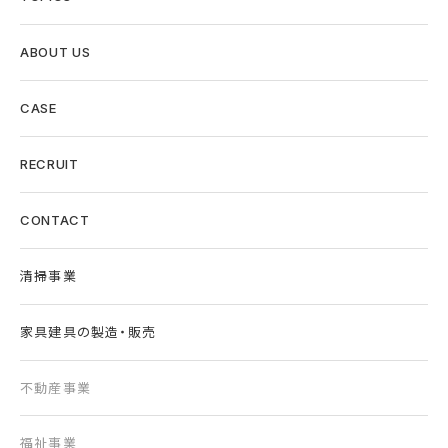
ABOUT US
CASE
RECRUIT
CONTACT
清掃事業
家具建具の製造・販売
不動産事業
福祉事業