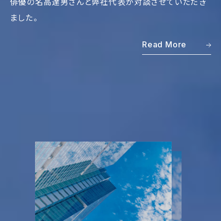
俳優の名高達男さんと弊社代表が対談させていただき
ました。
Read More