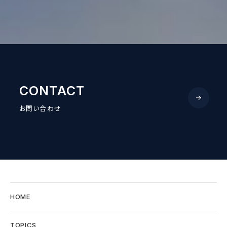
CONTACT
お問い合わせ
HOME
TOPICS