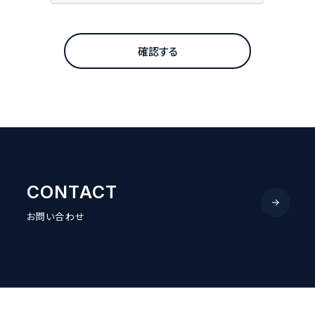
確認する
CONTACT
お問い合わせ