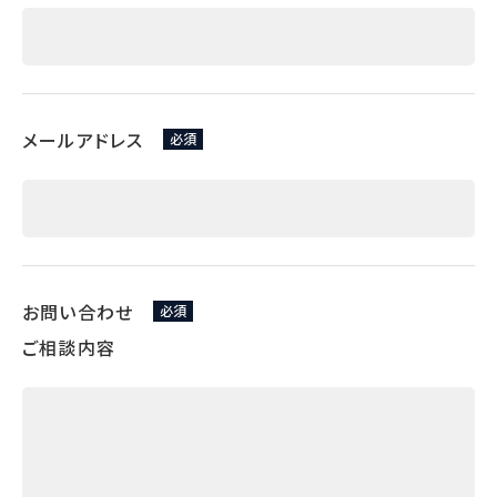
メールアドレス
必須
お問い合わせ
必須
ご相談内容