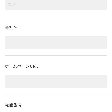
会社名
ホームページURL
電話番号