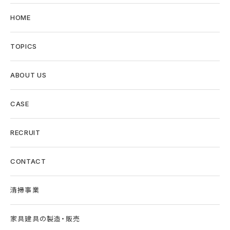
HOME
TOPICS
ABOUT US
CASE
RECRUIT
CONTACT
清掃事業
家具建具の製造・販売