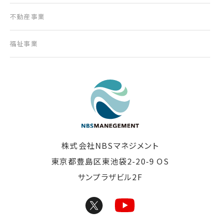
不動産事業
福祉事業
東京の清掃会社｜株式
株式会社NBSマネジメント
東京都豊島区東池袋2-20-9 OS
サンプラザビル2F