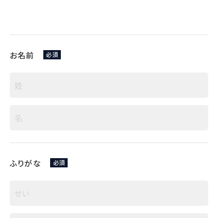
お名前
必須
ふりがな
必須