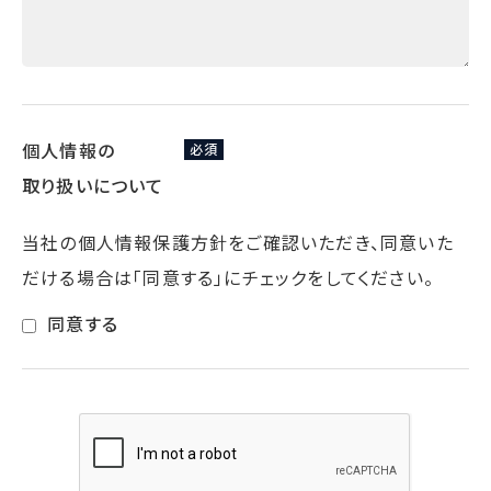
個人情報の
必須
取り扱いについて
当社の個人情報保護方針をご確認いただき、同意いた
だける場合は「同意する」にチェックをしてください。
同意する