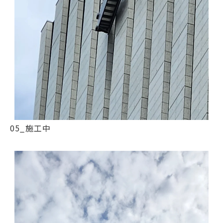
05_施工中