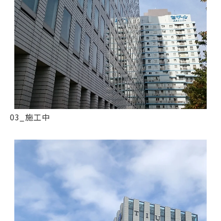
03_施工中