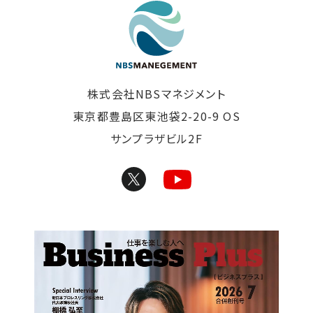
東京の清掃会社｜株式
株式会社NBSマネジメント
東京都豊島区東池袋2-20-9 OS
サンプラザビル2F