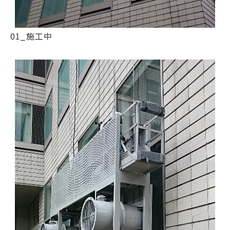
01_施工中