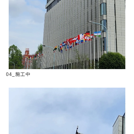
04_施工中