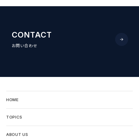
CONTACT
お問い合わせ
HOME
TOPICS
ABOUT US