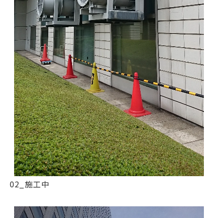
02_施工中