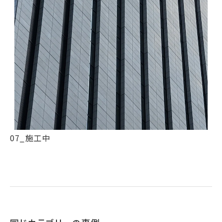
07_施工中