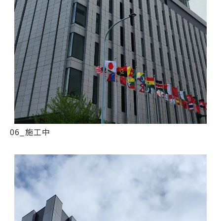
06_施工中