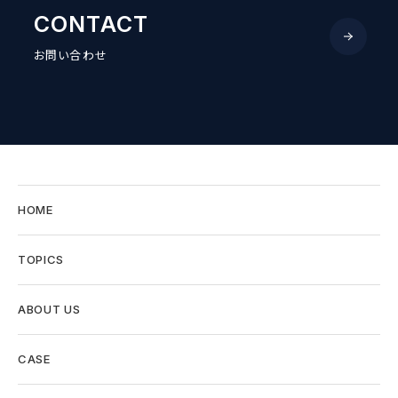
CONTACT
お問い合わせ
HOME
TOPICS
ABOUT US
CASE