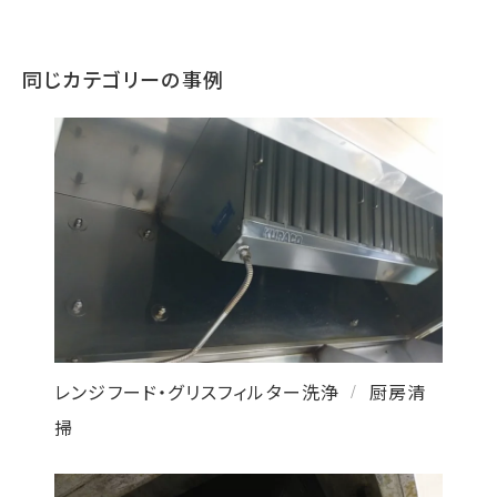
同じカテゴリーの事例
レンジフード・グリスフィルター洗浄
厨房清
/
掃