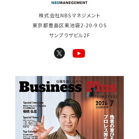
株式会社NBSマネジメント
東京都豊島区東池袋2-20-9 OS
サンプラザビル2F