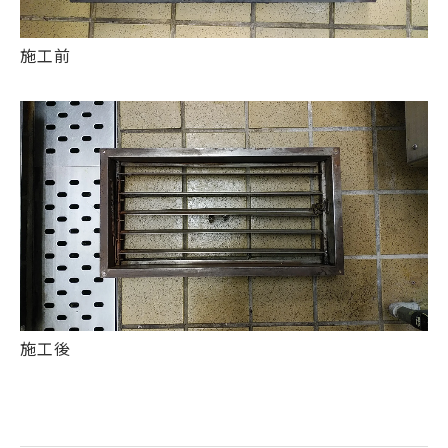
施工前
施工後