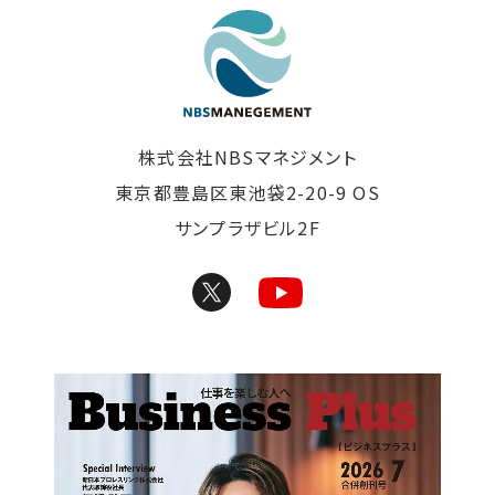
東京の清掃会社｜株式
株式会社NBSマネジメント
東京都豊島区東池袋2-20-9 OS
サンプラザビル2F