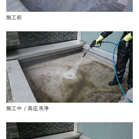
施工前
施工中 / 高圧洗浄