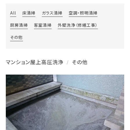
All
床清掃
ガラス清掃
空調・照明清掃
厨房清掃
客室清掃
外壁洗浄（修繕工事）
その他
マンション屋上高圧洗浄
その他
/