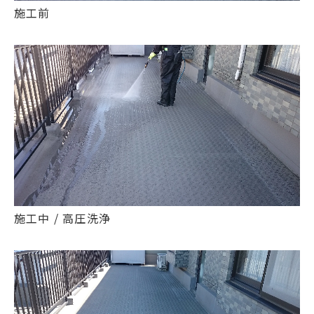
施工前
施工中 / 高圧洗浄