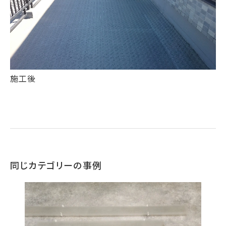
施工後
同じカテゴリーの事例