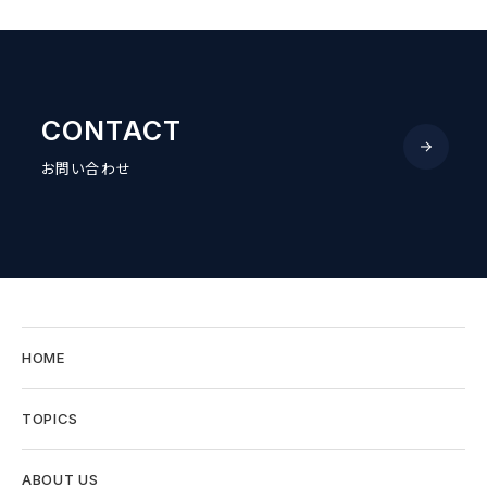
CONTACT
お問い合わせ
HOME
TOPICS
ABOUT US