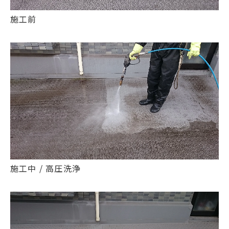
施工前
施工中 / 高圧洗浄