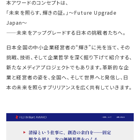
本アワードのコンセプトは、
「未来を照らす、輝きの証。」〜Future Upgrade
Japan〜
——未来をアップグレードする日本の挑戦者たちへ。
日本全国の中小企業経営者の“輝き”に光を当て、その
挑戦、技術、そして企業哲学を深く掘り下げて紹介する、
新たなメディアプロジェクトでもあります。革新的な企
業と経営者の姿を、全国へ、そして世界へと発信し、日
本の未来を照らすブリリアンスを広く共有していきます。