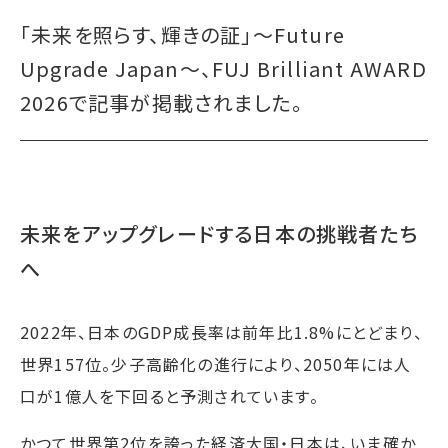
「未来を照らす、輝きの証」〜Future
Upgrade Japan〜、FUJ Brilliant AWARD
2026で記事が掲載されました。
未来をアップグレードする日本の挑戦者たち
へ
2022年、日本のGDP成長率は前年比1.8%にとどまり、
世界157位。少子高齢化の進行により、2050年には人
口が1億人を下回ると予測されています。
かつて世界第2位を誇った経済大国・日本は、いま確か