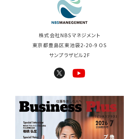
株式会社NBSマネジメント
東京都豊島区東池袋2-20-9 OS
サンプラザビル2F