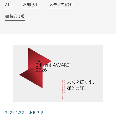
ALL
お知らせ
メディア紹介
書籍/出版
2026.1.22
お知らせ