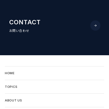
CONTACT
お問い合わせ
HOME
TOPICS
ABOUT US