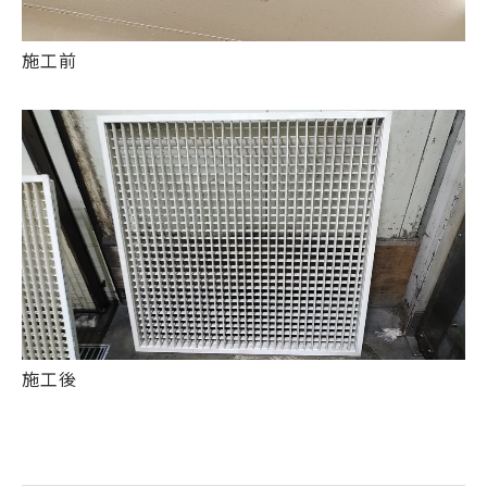
施工前
施工後