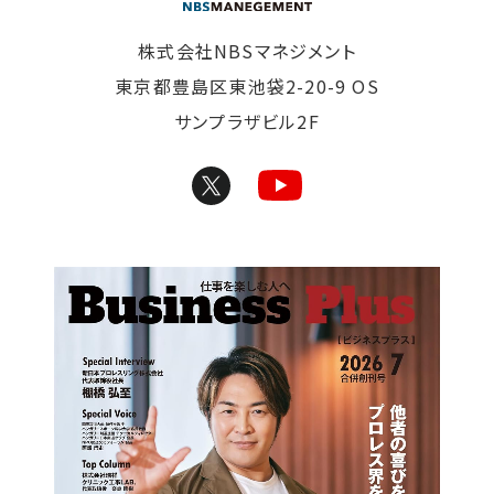
株式会社NBSマネジメント
東京都豊島区東池袋2-20-9 OS
サンプラザビル2F