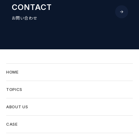
CONTACT
お問い合わせ
HOME
TOPICS
ABOUT US
CASE