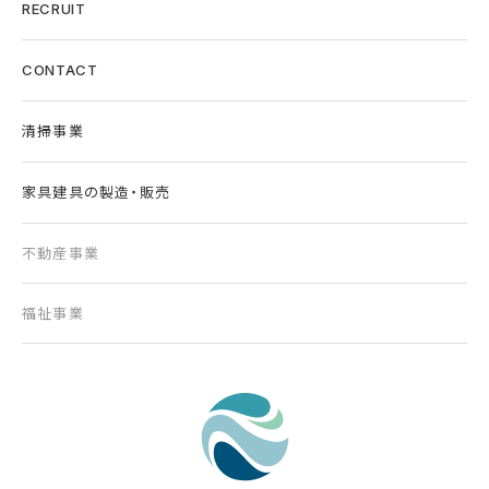
RECRUIT
CONTACT
清掃事業
家具建具の製造・販売
不動産事業
福祉事業
東京の清掃会社｜株式