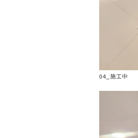
04_施工中