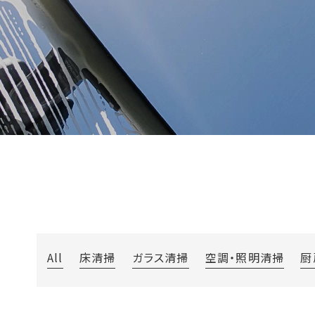
All
床清掃
ガラス清掃
空調・照明清掃
厨