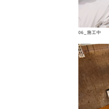
06_施工中