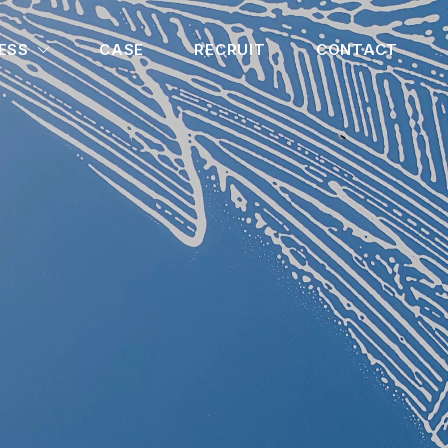
ESS
CASE
RECRUIT
CONTACT