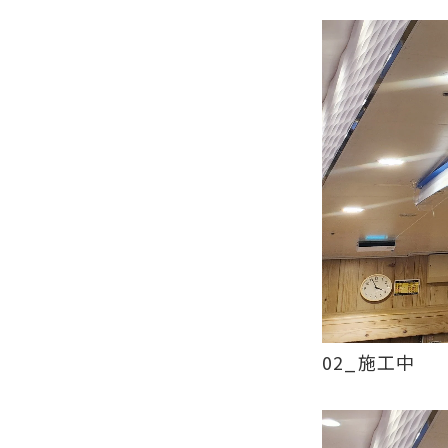
02_施工中