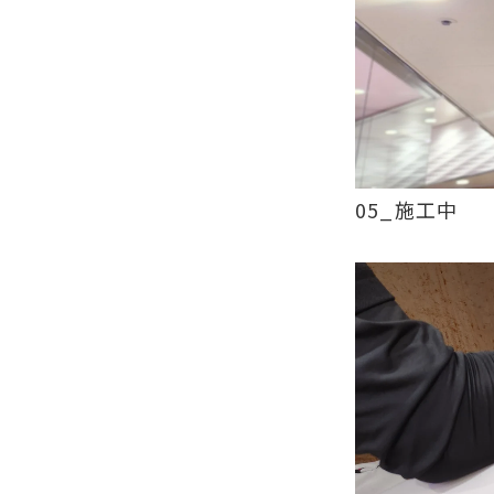
05_施工中