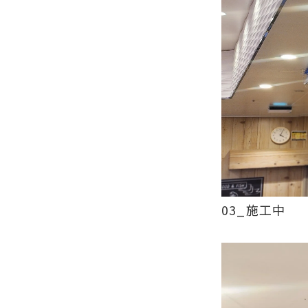
03_施工中