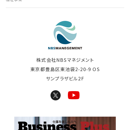
東京の清掃会社｜株式
株式会社NBSマネジメント
東京都豊島区東池袋2-20-9 OS
サンプラザビル2F