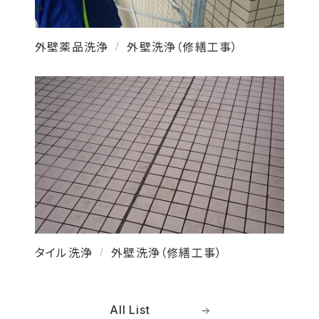
外壁薬品洗浄
外壁洗浄（修繕工事）
/
タイル洗浄
外壁洗浄（修繕工事）
/
All List