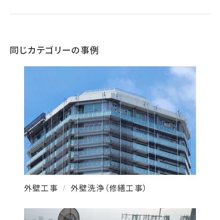
同じカテゴリーの事例
外壁工事
外壁洗浄（修繕工事）
/