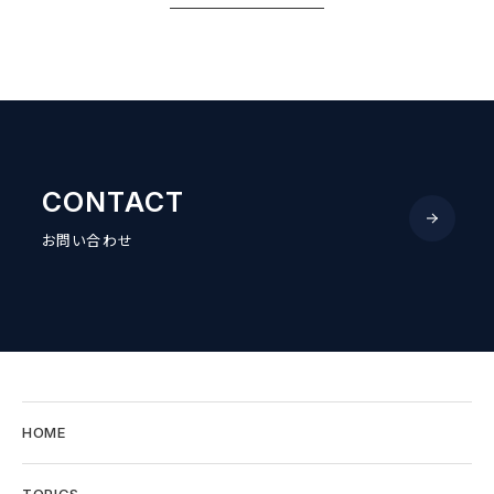
CONTACT
お問い合わせ
HOME