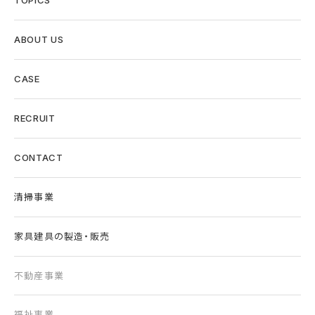
TOPICS
ABOUT US
CASE
RECRUIT
CONTACT
清掃事業
家具建具の製造・販売
不動産事業
福祉事業