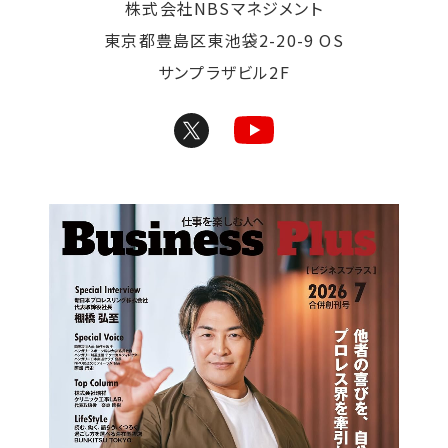
株式会社NBSマネジメント
東京都豊島区東池袋2-20-9 OS
サンプラザビル2F