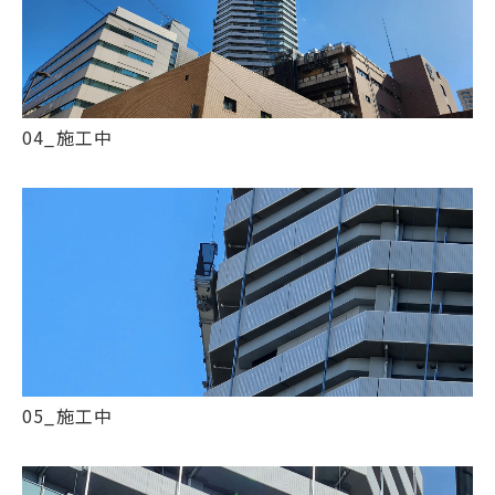
04_施工中
05_施工中