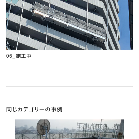
06_施工中
同じカテゴリーの事例