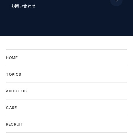
お問い合わせ
HOME
TOPICS
ABOUT US
CASE
RECRUIT