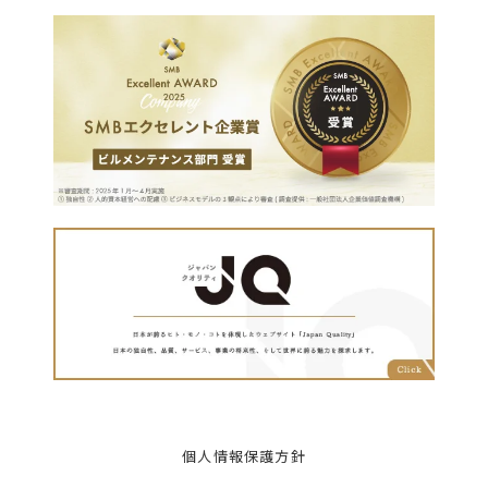
個人情報保護方針