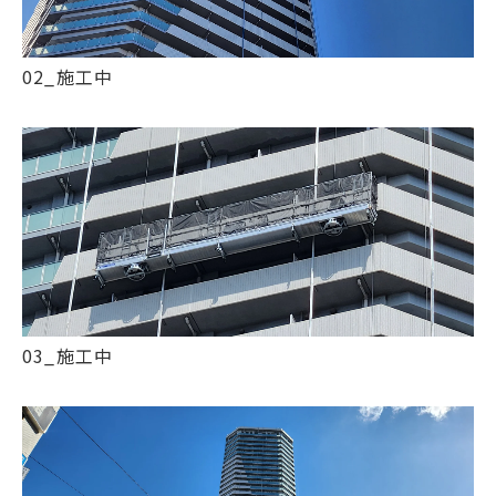
02_施工中
03_施工中