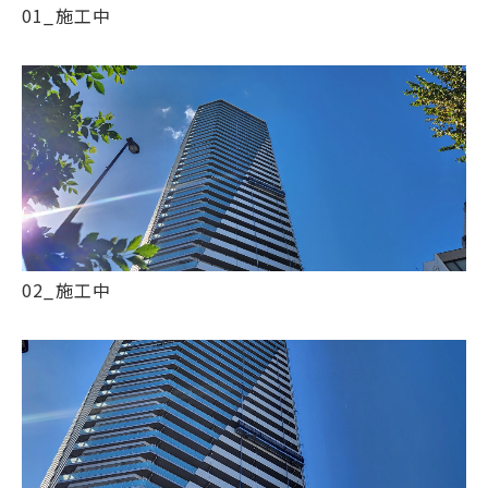
01_施工中
02_施工中